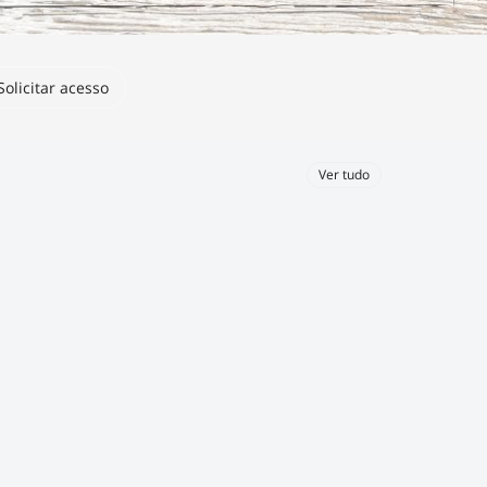
Solicitar acesso
Ver tudo